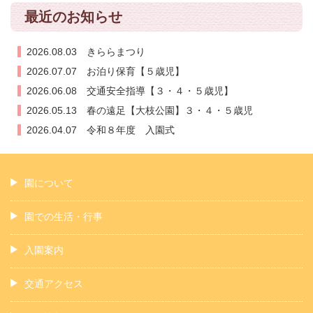
最近のお知らせ
2026.08.03 きららまつり
2026.07.07 お泊り保育【５歳児】
2026.06.08 交通安全指導【３・４・５歳児】
2026.05.13 春の遠足【大枝公園】３・４・５歳児
2026.04.07 令和８年度 入園式
園について
園での生活・行事
入園案内
交通アクセス