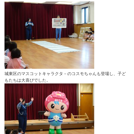
城東区のマスコットキャラクタ－のコスモちゃんも登場し、子ど
もたちは大喜びでした。