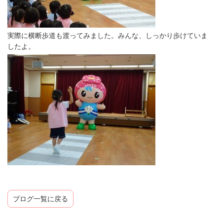
実際に横断歩道も渡ってみました。みんな、しっかり歩けていま
したよ。
ブログ一覧に戻る