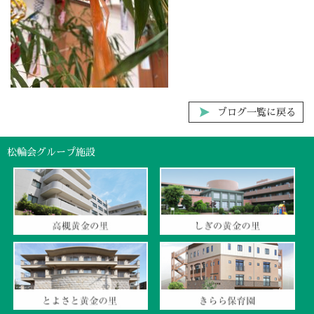
ブログ一覧に戻る
松輪会グループ施設